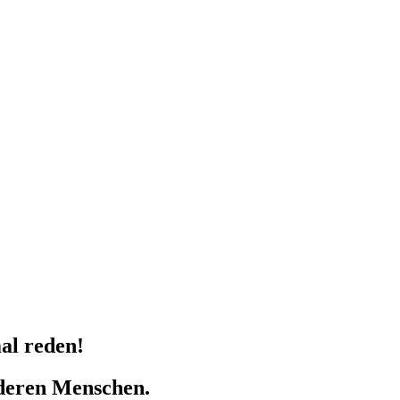
al reden!
nderen Menschen.