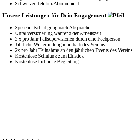
Schweizer Telefon-Abonnement
Unsere Leistungen für Dein Engagement
Spesenentschädigung nach Absprache
Unfallversicherung während der Arbeitszeit
3 x pro Jahr Fallsupervisionen durch eine Fachperson
Jährliche Weiterbildung innerhalb des Vereins
2x pro Jahr Teilnahme an den jährlichen Events des Vereins
Kostenlose Schulung zum Einstieg
Kostenlose fachliche Begleitung