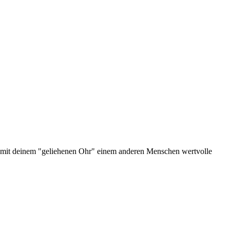
st mit deinem "geliehenen Ohr" einem anderen Menschen wertvolle