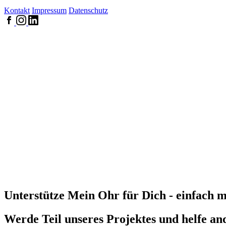
Kontakt
Impressum
Datenschutz
Unterstütze Mein Ohr für Dich - einfach m
Werde Teil unseres Projektes und helfe a