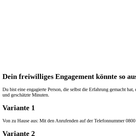
Dein freiwilliges Engagement könnte so au
Du bist eine engagierte Person, die selbst die Erfahrung gemacht h
und geschätzte Minuten.
Variante 1
Von zu Hause aus: Mit den Anrufenden auf der Telefonnummer 0800 
Variante 2