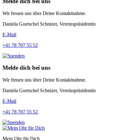
Melde dich bei uns
Wir freuen uns über Deine Kontaktnahme.
Daniela Goetschel Schnizer, Vereinspräsidentin
E-Mail
+41 78 707 55 52
Melde dich bei uns
Wir freuen uns über Deine Kontaktnahme.
Daniela Goetschel Schnizer, Vereinspräsidentin
E-Mail
+41 78 707 55 52
Mein Ohr für Dich